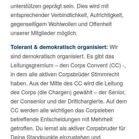
unterstützen geprägt sein. Dies wird mit
entsprechender Verbindlichkeit, Aufrichtigkeit,
gegenseitigem Wohlwollen und Offenheit
unserer Mitglieder möglich.
Wir
Tolerant & demokratisch organisiert:
sind demokratisch organisiert. Es gibt das
Leitungsgremium – den Corps Convent (CC) -,
in dem alle aktiven Corpsbrüder Stimmrecht
haben. Aus der Mitte des CC wird die Leitung
des Corps (die Chargen) gewählt – der Senior,
der Consenior und der Drittchargierte. Auf dem
CC werden alle wichtigen das Corpsleben
betreffende Entscheidungen mit Mehrheit
getroffen. Du lernst als aktiver Corpsbruder für
Deine Standpunkte einzustehen und