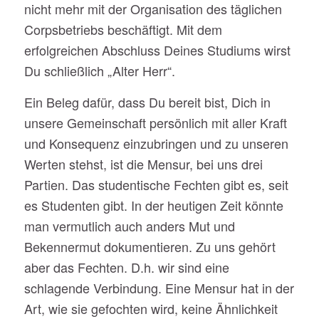
nicht mehr mit der Organisation des täglichen
Corpsbetriebs beschäftigt. Mit dem
erfolgreichen Abschluss Deines Studiums wirst
Du schließlich „Alter Herr“.
Ein Beleg dafür, dass Du bereit bist, Dich in
unsere Gemeinschaft persönlich mit aller Kraft
und Konsequenz einzubringen und zu unseren
Werten stehst, ist die Mensur, bei uns drei
Partien. Das studentische Fechten gibt es, seit
es Studenten gibt. In der heutigen Zeit könnte
man vermutlich auch anders Mut und
Bekennermut dokumentieren. Zu uns gehört
aber das Fechten. D.h. wir sind eine
schlagende Verbindung. Eine Mensur hat in der
Art, wie sie gefochten wird, keine Ähnlichkeit