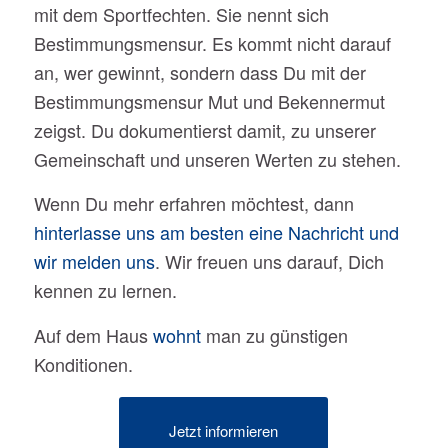
mit dem Sportfechten. Sie nennt sich
Bestimmungsmensur. Es kommt nicht darauf
an, wer gewinnt, sondern dass Du mit der
Bestimmungsmensur Mut und Bekennermut
zeigst. Du dokumentierst damit, zu unserer
Gemeinschaft und unseren Werten zu stehen.
Wenn Du mehr erfahren möchtest, dann
hinterlasse uns am besten eine Nachricht und
wir melden uns
. Wir freuen uns darauf, Dich
kennen zu lernen.
Auf dem Haus
wohnt
man zu günstigen
Konditionen.
Jetzt informieren