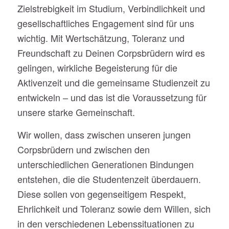
Zielstrebigkeit im Studium, Verbindlichkeit und
gesellschaftliches Engagement sind für uns
wichtig. Mit Wertschätzung, Toleranz und
Freundschaft zu Deinen Corpsbrüdern wird es
gelingen, wirkliche Begeisterung für die
Aktivenzeit und die gemeinsame Studienzeit zu
entwickeln – und das ist die Voraussetzung für
unsere starke Gemeinschaft.
Wir wollen, dass zwischen unseren jungen
Corpsbrüdern und zwischen den
unterschiedlichen Generationen Bindungen
entstehen, die die Studentenzeit überdauern.
Diese sollen von gegenseitigem Respekt,
Ehrlichkeit und Toleranz sowie dem Willen, sich
in den verschiedenen Lebenssituationen zu